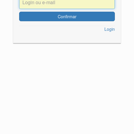
Login