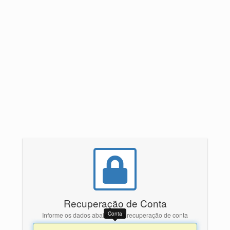
Recuperação de Conta
Conta
Informe os dados abaixo para recuperação de conta
Conta